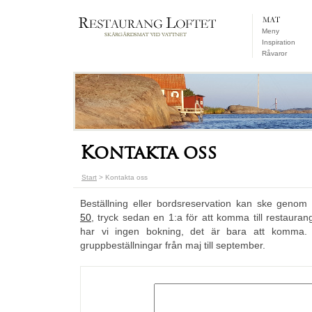
Meny
Inspiration
Råvaror
Kontakta oss
Start
> Kontakta oss
Beställning eller bordsreservation kan ske genom
50
, tryck sedan en 1:a för att komma till restaura
har vi ingen bokning, det är bara att komma
gruppbeställningar från maj till september.